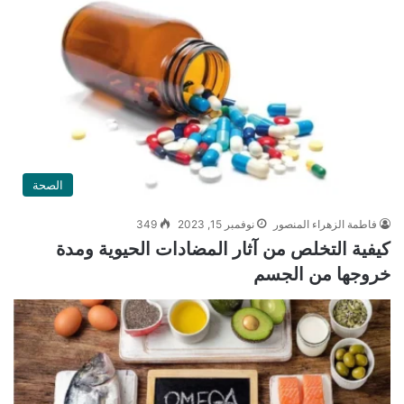
الصحة
فاطمة الزهراء المنصور
نوفمبر 15, 2023
349
كيفية التخلص من آثار المضادات الحيوية ومدة
خروجها من الجسم