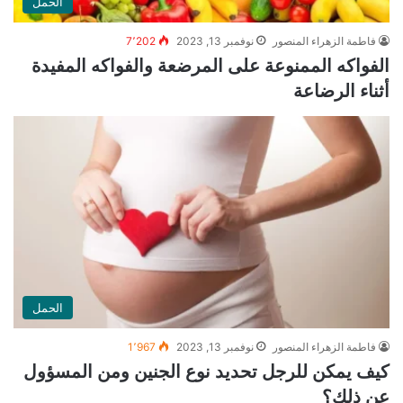
الحمل
فاطمة الزهراء المنصور
نوفمبر 13, 2023
7٬202
الفواكه الممنوعة على المرضعة والفواكه المفيدة
أثناء الرضاعة
الحمل
فاطمة الزهراء المنصور
نوفمبر 13, 2023
1٬967
كيف يمكن للرجل تحديد نوع الجنين ومن المسؤول
عن ذلك؟