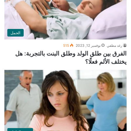
الحمل
رغد مطفي
نوفمبر 12, 2023
515
الفرق بين طلق الولد وطلق البنت بالتجربة: هل
يختلف الألم فعلًا؟