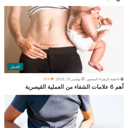
الحمل
فاطمة الزهراء المنصور
نوفمبر 13, 2023
974
أهم 6 علامات الشفاء من العملية القيصرية