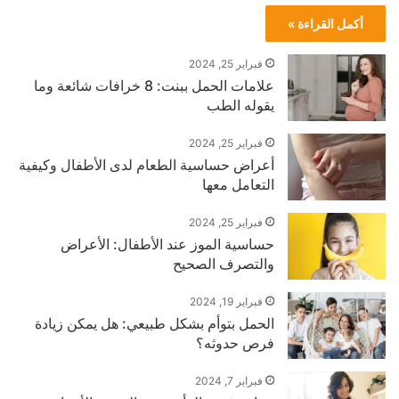
أكمل القراءة »
فبراير 25, 2024
علامات الحمل ببنت: 8 خرافات شائعة وما
يقوله الطب
فبراير 25, 2024
أعراض حساسية الطعام لدى الأطفال وكيفية
التعامل معها
فبراير 25, 2024
حساسية الموز عند الأطفال: الأعراض
والتصرف الصحيح
فبراير 19, 2024
الحمل بتوأم بشكل طبيعي: هل يمكن زيادة
فرص حدوثه؟
فبراير 7, 2024