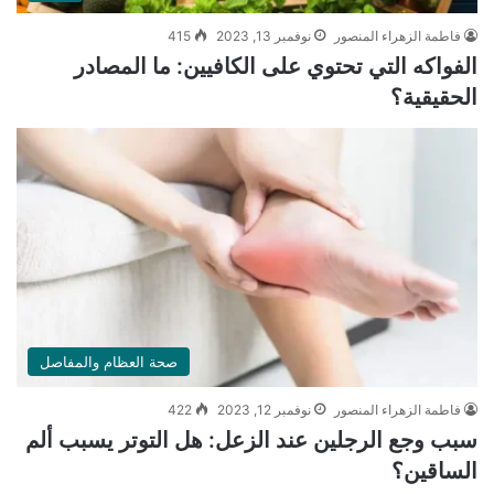
فاطمة الزهراء المنصور
نوفمبر 13, 2023
415
الفواكه التي تحتوي على الكافيين: ما المصادر
الحقيقية؟
صحة العظام والمفاصل
فاطمة الزهراء المنصور
نوفمبر 12, 2023
422
سبب وجع الرجلين عند الزعل: هل التوتر يسبب ألم
الساقين؟