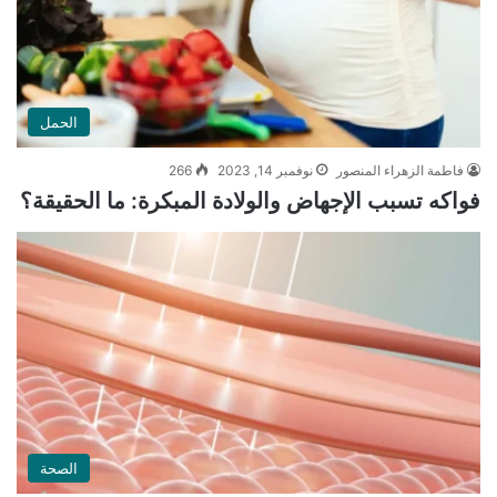
الحمل
فاطمة الزهراء المنصور
نوفمبر 14, 2023
266
فواكه تسبب الإجهاض والولادة المبكرة: ما الحقيقة؟
الصحة