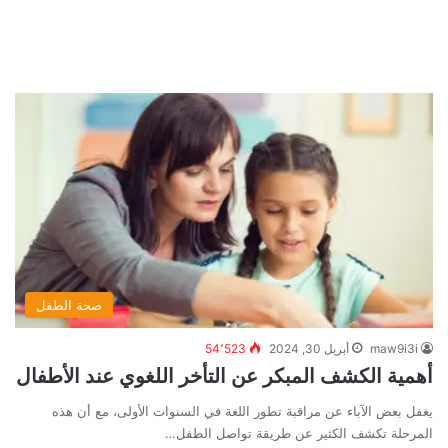
صحة الطفل
maw9i3i
أبريل 30, 2024
54٬523
أهمية الكشف المبكر عن التأخر اللغوي عند الأطفال
يغفل بعض الآباء عن مراقبة تطور اللغة في السنوات الأولى، مع أن هذه
المرحلة تكشف الكثير عن طريقة تواصل الطفل…