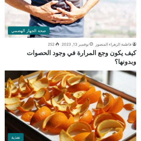
صحة الجهاز الهضمي
فاطمة الزهراء المنصور
نوفمبر 13, 2023
252
كيف يكون وجع المرارة في وجود الحصوات
وبدونها؟
تغذية