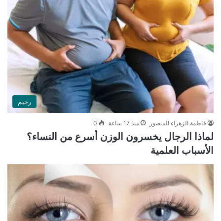
رجيم
فاطمة الزهراء المنصور
منذ 17 ساعة
0
لماذا الرجال يخسرون الوزن أسرع من النساء؟
الأسباب العلمية