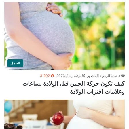
الحمل
فاطمة الزهراء المنصور
نوفمبر 14, 2023
3٬202
كيف تكون حركة الجنين قبل الولادة بساعات
وعلامات اقتراب الولادة