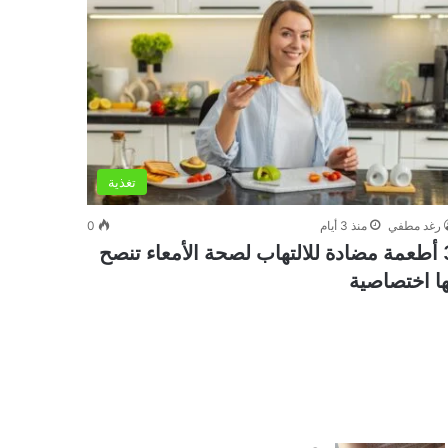
تغذية
رغد مطفي
منذ 3 أيام
0
3 أطعمة مضادة للالتهاب لصحة الأمعاء تنصح
ها اختصاصية