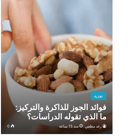
تغذية
فوائد الجوز للذاكرة والتركيز:
ما الذي تقوله الدراسات؟
رغد مطفي
منذ 15 ساعة
0