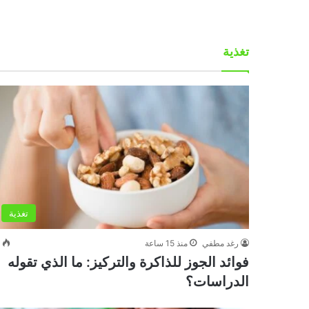
تغذية
تغذية
رغد مطفي
منذ 15 ساعة
0
فوائد الجوز للذاكرة والتركيز: ما الذي تقوله
الدراسات؟