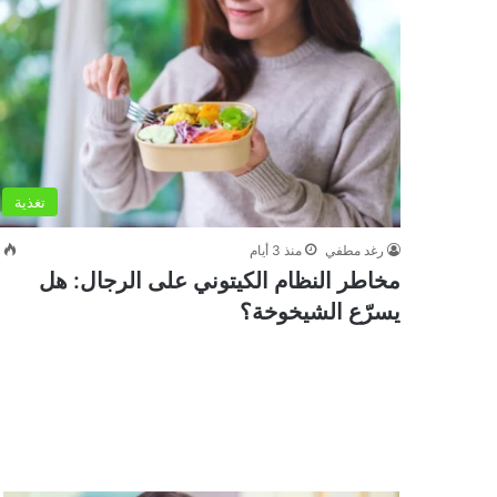
تغذية
رغد مطفي
منذ 3 أيام
0
مخاطر النظام الكيتوني على الرجال: هل
يسرّع الشيخوخة؟