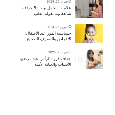
فبراير 25, 2024
علامات الحمل ببنت: 8 خرافات
شائعة وما يقوله الطب
فبراير 25, 2024
حساسية الموز عند الأطفال:
الأعراض والتصرف الصحيح
فبراير 7, 2024
جفاف فروة الرأس عند الرضع:
الأسباب والعناية الآمنة