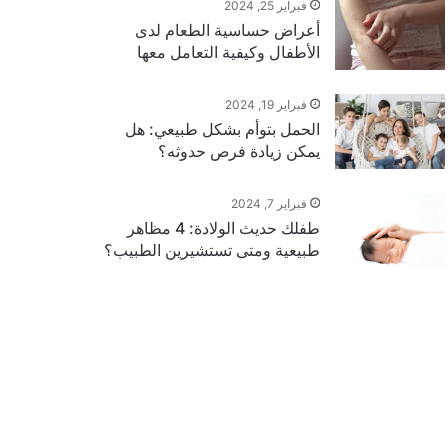
فبراير 25, 2024
أعراض حساسية الطعام لدى
الأطفال وكيفية التعامل معها
فبراير 19, 2024
الحمل بتوأم بشكل طبيعي: هل
يمكن زيادة فرص حدوثه؟
فبراير 7, 2024
طفلك حديث الولادة: 4 مظاهر
طبيعية ومتى تستشيرين الطبيب؟